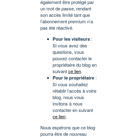
également être protégé par
un mot de passe, rendant
son accès limité tant que
l’abonnement premium n’a
pas été réactivé.
Pour les visiteurs
:
Si vous avez des
questions, vous
pouvez contacter le
propriétaire du blog en
suivant
ce lien
.
Pour le propriétaire
:
Si vous souhaitez
rétablir l’accès à votre
blog, nous vous
invitons à nous
contacter en suivant
ce lien
.
Nous espérons que ce blog
pourra être de nouveau