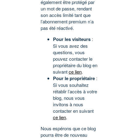
également être protégé par
un mot de passe, rendant
son accès limité tant que
l’abonnement premium n’a
pas été réactivé.
Pour les visiteurs
:
Si vous avez des
questions, vous
pouvez contacter le
propriétaire du blog en
suivant
ce lien
.
Pour le propriétaire
:
Si vous souhaitez
rétablir l’accès à votre
blog, nous vous
invitons à nous
contacter en suivant
ce lien
.
Nous espérons que ce blog
pourra être de nouveau