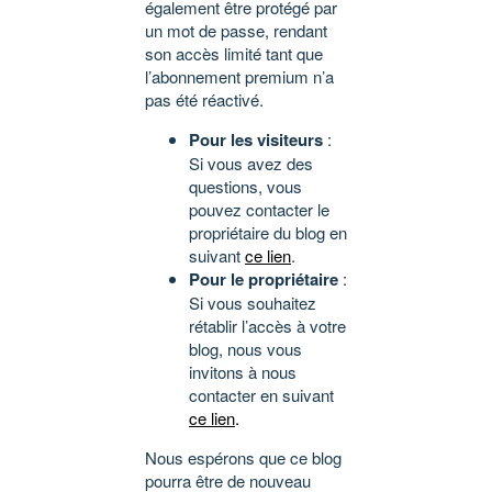
également être protégé par
un mot de passe, rendant
son accès limité tant que
l’abonnement premium n’a
pas été réactivé.
Pour les visiteurs
:
Si vous avez des
questions, vous
pouvez contacter le
propriétaire du blog en
suivant
ce lien
.
Pour le propriétaire
:
Si vous souhaitez
rétablir l’accès à votre
blog, nous vous
invitons à nous
contacter en suivant
ce lien
.
Nous espérons que ce blog
pourra être de nouveau