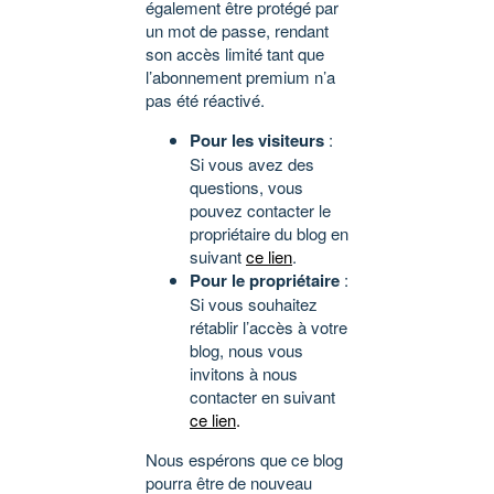
également être protégé par
un mot de passe, rendant
son accès limité tant que
l’abonnement premium n’a
pas été réactivé.
Pour les visiteurs
:
Si vous avez des
questions, vous
pouvez contacter le
propriétaire du blog en
suivant
ce lien
.
Pour le propriétaire
:
Si vous souhaitez
rétablir l’accès à votre
blog, nous vous
invitons à nous
contacter en suivant
ce lien
.
Nous espérons que ce blog
pourra être de nouveau