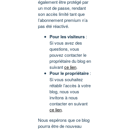
également être protégé par
un mot de passe, rendant
son accès limité tant que
l’abonnement premium n’a
pas été réactivé.
Pour les visiteurs
:
Si vous avez des
questions, vous
pouvez contacter le
propriétaire du blog en
suivant
ce lien
.
Pour le propriétaire
:
Si vous souhaitez
rétablir l’accès à votre
blog, nous vous
invitons à nous
contacter en suivant
ce lien
.
Nous espérons que ce blog
pourra être de nouveau