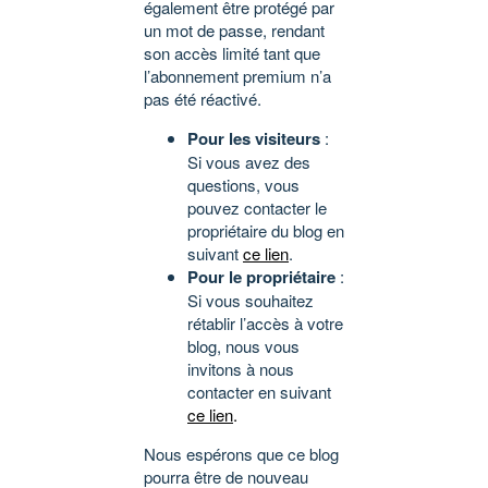
également être protégé par
un mot de passe, rendant
son accès limité tant que
l’abonnement premium n’a
pas été réactivé.
Pour les visiteurs
:
Si vous avez des
questions, vous
pouvez contacter le
propriétaire du blog en
suivant
ce lien
.
Pour le propriétaire
:
Si vous souhaitez
rétablir l’accès à votre
blog, nous vous
invitons à nous
contacter en suivant
ce lien
.
Nous espérons que ce blog
pourra être de nouveau