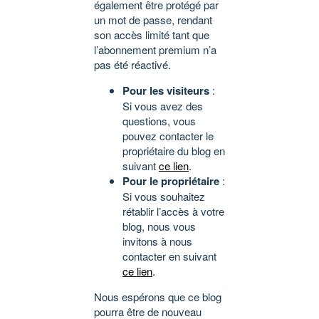
également être protégé par
un mot de passe, rendant
son accès limité tant que
l’abonnement premium n’a
pas été réactivé.
Pour les visiteurs
:
Si vous avez des
questions, vous
pouvez contacter le
propriétaire du blog en
suivant
ce lien
.
Pour le propriétaire
:
Si vous souhaitez
rétablir l’accès à votre
blog, nous vous
invitons à nous
contacter en suivant
ce lien
.
Nous espérons que ce blog
pourra être de nouveau