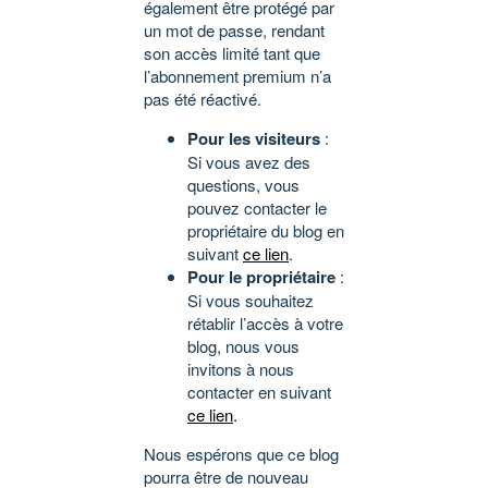
également être protégé par
un mot de passe, rendant
son accès limité tant que
l’abonnement premium n’a
pas été réactivé.
Pour les visiteurs
:
Si vous avez des
questions, vous
pouvez contacter le
propriétaire du blog en
suivant
ce lien
.
Pour le propriétaire
:
Si vous souhaitez
rétablir l’accès à votre
blog, nous vous
invitons à nous
contacter en suivant
ce lien
.
Nous espérons que ce blog
pourra être de nouveau