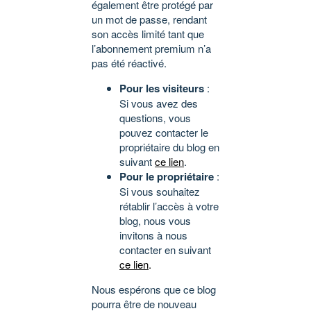
également être protégé par
un mot de passe, rendant
son accès limité tant que
l’abonnement premium n’a
pas été réactivé.
Pour les visiteurs
:
Si vous avez des
questions, vous
pouvez contacter le
propriétaire du blog en
suivant
ce lien
.
Pour le propriétaire
:
Si vous souhaitez
rétablir l’accès à votre
blog, nous vous
invitons à nous
contacter en suivant
ce lien
.
Nous espérons que ce blog
pourra être de nouveau