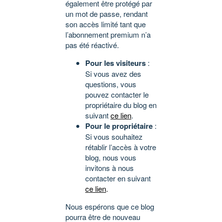
également être protégé par
un mot de passe, rendant
son accès limité tant que
l’abonnement premium n’a
pas été réactivé.
Pour les visiteurs
:
Si vous avez des
questions, vous
pouvez contacter le
propriétaire du blog en
suivant
ce lien
.
Pour le propriétaire
:
Si vous souhaitez
rétablir l’accès à votre
blog, nous vous
invitons à nous
contacter en suivant
ce lien
.
Nous espérons que ce blog
pourra être de nouveau