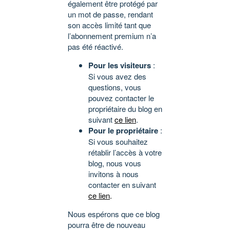
également être protégé par
un mot de passe, rendant
son accès limité tant que
l’abonnement premium n’a
pas été réactivé.
Pour les visiteurs
:
Si vous avez des
questions, vous
pouvez contacter le
propriétaire du blog en
suivant
ce lien
.
Pour le propriétaire
:
Si vous souhaitez
rétablir l’accès à votre
blog, nous vous
invitons à nous
contacter en suivant
ce lien
.
Nous espérons que ce blog
pourra être de nouveau