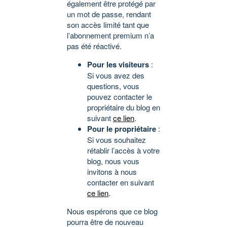
également être protégé par
un mot de passe, rendant
son accès limité tant que
l’abonnement premium n’a
pas été réactivé.
Pour les visiteurs
:
Si vous avez des
questions, vous
pouvez contacter le
propriétaire du blog en
suivant
ce lien
.
Pour le propriétaire
:
Si vous souhaitez
rétablir l’accès à votre
blog, nous vous
invitons à nous
contacter en suivant
ce lien
.
Nous espérons que ce blog
pourra être de nouveau