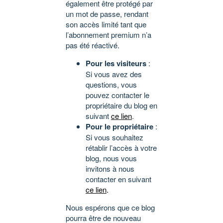
également être protégé par
un mot de passe, rendant
son accès limité tant que
l’abonnement premium n’a
pas été réactivé.
Pour les visiteurs
:
Si vous avez des
questions, vous
pouvez contacter le
propriétaire du blog en
suivant
ce lien
.
Pour le propriétaire
:
Si vous souhaitez
rétablir l’accès à votre
blog, nous vous
invitons à nous
contacter en suivant
ce lien
.
Nous espérons que ce blog
pourra être de nouveau