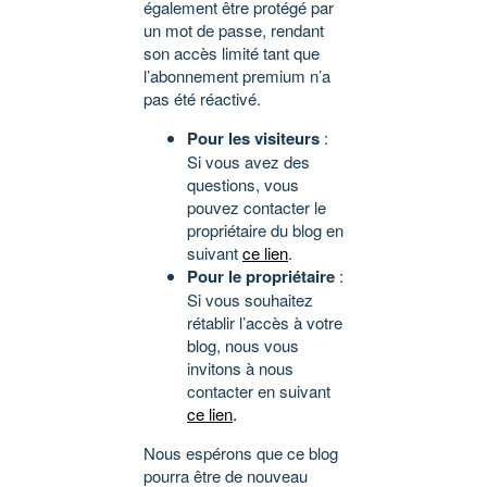
également être protégé par
un mot de passe, rendant
son accès limité tant que
l’abonnement premium n’a
pas été réactivé.
Pour les visiteurs
:
Si vous avez des
questions, vous
pouvez contacter le
propriétaire du blog en
suivant
ce lien
.
Pour le propriétaire
:
Si vous souhaitez
rétablir l’accès à votre
blog, nous vous
invitons à nous
contacter en suivant
ce lien
.
Nous espérons que ce blog
pourra être de nouveau