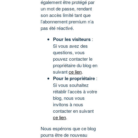
également être protégé par
un mot de passe, rendant
son accès limité tant que
l’abonnement premium n’a
pas été réactivé.
Pour les visiteurs
:
Si vous avez des
questions, vous
pouvez contacter le
propriétaire du blog en
suivant
ce lien
.
Pour le propriétaire
:
Si vous souhaitez
rétablir l’accès à votre
blog, nous vous
invitons à nous
contacter en suivant
ce lien
.
Nous espérons que ce blog
pourra être de nouveau