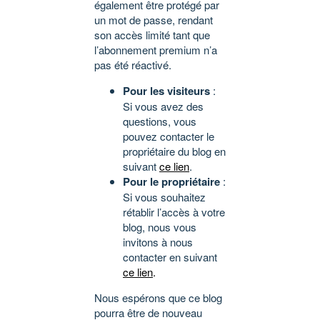
également être protégé par
un mot de passe, rendant
son accès limité tant que
l’abonnement premium n’a
pas été réactivé.
Pour les visiteurs
:
Si vous avez des
questions, vous
pouvez contacter le
propriétaire du blog en
suivant
ce lien
.
Pour le propriétaire
:
Si vous souhaitez
rétablir l’accès à votre
blog, nous vous
invitons à nous
contacter en suivant
ce lien
.
Nous espérons que ce blog
pourra être de nouveau