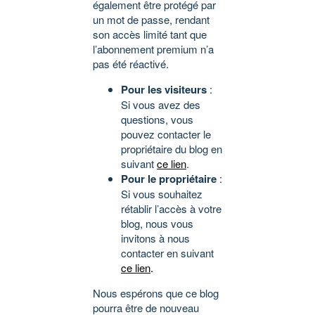
également être protégé par
un mot de passe, rendant
son accès limité tant que
l’abonnement premium n’a
pas été réactivé.
Pour les visiteurs
:
Si vous avez des
questions, vous
pouvez contacter le
propriétaire du blog en
suivant
ce lien
.
Pour le propriétaire
:
Si vous souhaitez
rétablir l’accès à votre
blog, nous vous
invitons à nous
contacter en suivant
ce lien
.
Nous espérons que ce blog
pourra être de nouveau