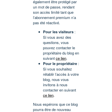
également être protégé par
un mot de passe, rendant
son accès limité tant que
l’abonnement premium n’a
pas été réactivé.
Pour les visiteurs
:
Si vous avez des
questions, vous
pouvez contacter le
propriétaire du blog en
suivant
ce lien
.
Pour le propriétaire
:
Si vous souhaitez
rétablir l’accès à votre
blog, nous vous
invitons à nous
contacter en suivant
ce lien
.
Nous espérons que ce blog
pourra être de nouveau