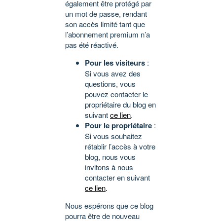
également être protégé par
un mot de passe, rendant
son accès limité tant que
l’abonnement premium n’a
pas été réactivé.
Pour les visiteurs
:
Si vous avez des
questions, vous
pouvez contacter le
propriétaire du blog en
suivant
ce lien
.
Pour le propriétaire
:
Si vous souhaitez
rétablir l’accès à votre
blog, nous vous
invitons à nous
contacter en suivant
ce lien
.
Nous espérons que ce blog
pourra être de nouveau