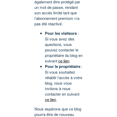
également être protégé par
un mot de passe, rendant
son accès limité tant que
l’abonnement premium n’a
pas été réactivé.
Pour les visiteurs
:
Si vous avez des
questions, vous
pouvez contacter le
propriétaire du blog en
suivant
ce lien
.
Pour le propriétaire
:
Si vous souhaitez
rétablir l’accès à votre
blog, nous vous
invitons à nous
contacter en suivant
ce lien
.
Nous espérons que ce blog
pourra être de nouveau