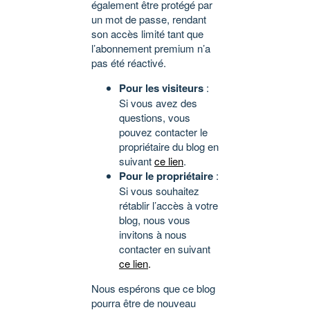
également être protégé par
un mot de passe, rendant
son accès limité tant que
l’abonnement premium n’a
pas été réactivé.
Pour les visiteurs
:
Si vous avez des
questions, vous
pouvez contacter le
propriétaire du blog en
suivant
ce lien
.
Pour le propriétaire
:
Si vous souhaitez
rétablir l’accès à votre
blog, nous vous
invitons à nous
contacter en suivant
ce lien
.
Nous espérons que ce blog
pourra être de nouveau