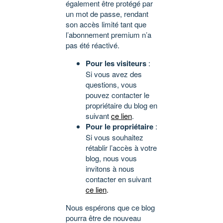
également être protégé par
un mot de passe, rendant
son accès limité tant que
l’abonnement premium n’a
pas été réactivé.
Pour les visiteurs
:
Si vous avez des
questions, vous
pouvez contacter le
propriétaire du blog en
suivant
ce lien
.
Pour le propriétaire
:
Si vous souhaitez
rétablir l’accès à votre
blog, nous vous
invitons à nous
contacter en suivant
ce lien
.
Nous espérons que ce blog
pourra être de nouveau