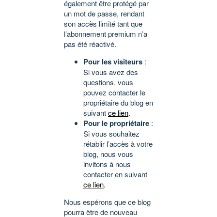
également être protégé par
un mot de passe, rendant
son accès limité tant que
l’abonnement premium n’a
pas été réactivé.
Pour les visiteurs
:
Si vous avez des
questions, vous
pouvez contacter le
propriétaire du blog en
suivant
ce lien
.
Pour le propriétaire
:
Si vous souhaitez
rétablir l’accès à votre
blog, nous vous
invitons à nous
contacter en suivant
ce lien
.
Nous espérons que ce blog
pourra être de nouveau