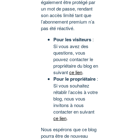
également être protégé par
un mot de passe, rendant
son accès limité tant que
l’abonnement premium n’a
pas été réactivé.
Pour les visiteurs
:
Si vous avez des
questions, vous
pouvez contacter le
propriétaire du blog en
suivant
ce lien
.
Pour le propriétaire
:
Si vous souhaitez
rétablir l’accès à votre
blog, nous vous
invitons à nous
contacter en suivant
ce lien
.
Nous espérons que ce blog
pourra être de nouveau