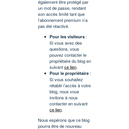
également être protégé par
un mot de passe, rendant
son accès limité tant que
l’abonnement premium n’a
pas été réactivé.
Pour les visiteurs
:
Si vous avez des
questions, vous
pouvez contacter le
propriétaire du blog en
suivant
ce lien
.
Pour le propriétaire
:
Si vous souhaitez
rétablir l’accès à votre
blog, nous vous
invitons à nous
contacter en suivant
ce lien
.
Nous espérons que ce blog
pourra être de nouveau