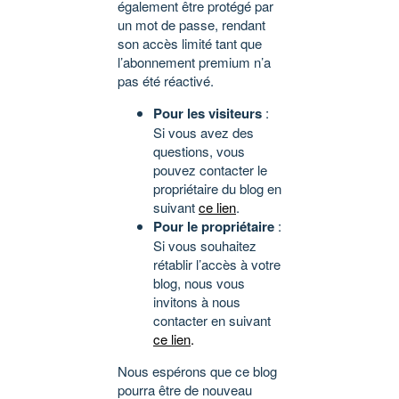
également être protégé par
un mot de passe, rendant
son accès limité tant que
l’abonnement premium n’a
pas été réactivé.
Pour les visiteurs
:
Si vous avez des
questions, vous
pouvez contacter le
propriétaire du blog en
suivant
ce lien
.
Pour le propriétaire
:
Si vous souhaitez
rétablir l’accès à votre
blog, nous vous
invitons à nous
contacter en suivant
ce lien
.
Nous espérons que ce blog
pourra être de nouveau