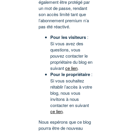
également être protégé par
un mot de passe, rendant
son accès limité tant que
l’abonnement premium n’a
pas été réactivé.
Pour les visiteurs
:
Si vous avez des
questions, vous
pouvez contacter le
propriétaire du blog en
suivant
ce lien
.
Pour le propriétaire
:
Si vous souhaitez
rétablir l’accès à votre
blog, nous vous
invitons à nous
contacter en suivant
ce lien
.
Nous espérons que ce blog
pourra être de nouveau