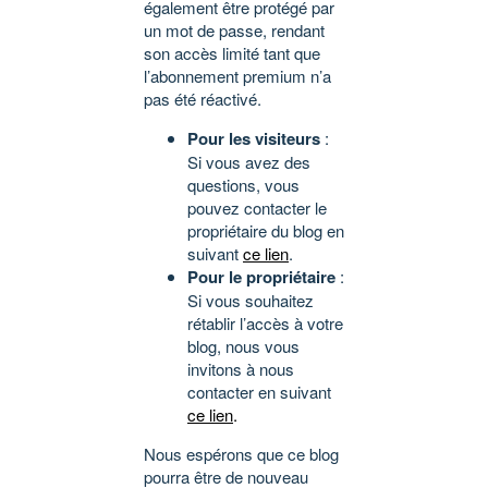
également être protégé par
un mot de passe, rendant
son accès limité tant que
l’abonnement premium n’a
pas été réactivé.
Pour les visiteurs
:
Si vous avez des
questions, vous
pouvez contacter le
propriétaire du blog en
suivant
ce lien
.
Pour le propriétaire
:
Si vous souhaitez
rétablir l’accès à votre
blog, nous vous
invitons à nous
contacter en suivant
ce lien
.
Nous espérons que ce blog
pourra être de nouveau