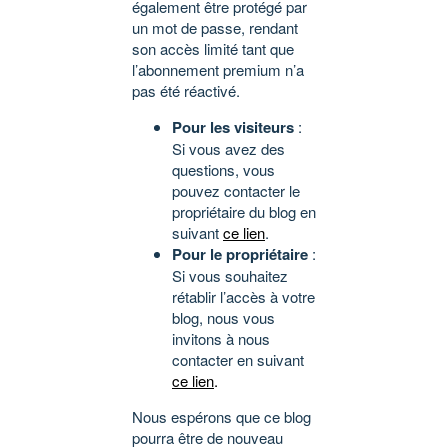
également être protégé par
un mot de passe, rendant
son accès limité tant que
l’abonnement premium n’a
pas été réactivé.
Pour les visiteurs
:
Si vous avez des
questions, vous
pouvez contacter le
propriétaire du blog en
suivant
ce lien
.
Pour le propriétaire
:
Si vous souhaitez
rétablir l’accès à votre
blog, nous vous
invitons à nous
contacter en suivant
ce lien
.
Nous espérons que ce blog
pourra être de nouveau