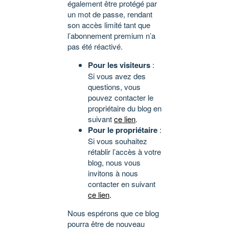
également être protégé par
un mot de passe, rendant
son accès limité tant que
l’abonnement premium n’a
pas été réactivé.
Pour les visiteurs
:
Si vous avez des
questions, vous
pouvez contacter le
propriétaire du blog en
suivant
ce lien
.
Pour le propriétaire
:
Si vous souhaitez
rétablir l’accès à votre
blog, nous vous
invitons à nous
contacter en suivant
ce lien
.
Nous espérons que ce blog
pourra être de nouveau