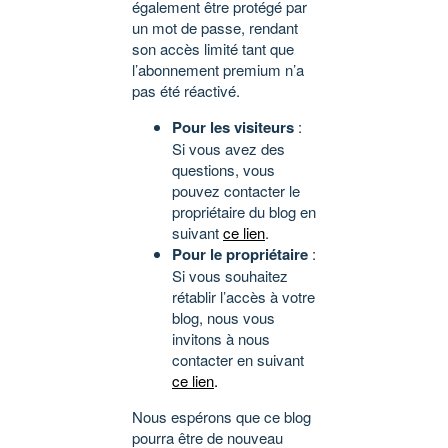
également être protégé par
un mot de passe, rendant
son accès limité tant que
l’abonnement premium n’a
pas été réactivé.
Pour les visiteurs
:
Si vous avez des
questions, vous
pouvez contacter le
propriétaire du blog en
suivant
ce lien
.
Pour le propriétaire
:
Si vous souhaitez
rétablir l’accès à votre
blog, nous vous
invitons à nous
contacter en suivant
ce lien
.
Nous espérons que ce blog
pourra être de nouveau