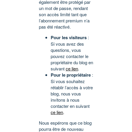
également être protégé par
un mot de passe, rendant
son accès limité tant que
l’abonnement premium n’a
pas été réactivé.
Pour les visiteurs
:
Si vous avez des
questions, vous
pouvez contacter le
propriétaire du blog en
suivant
ce lien
.
Pour le propriétaire
:
Si vous souhaitez
rétablir l’accès à votre
blog, nous vous
invitons à nous
contacter en suivant
ce lien
.
Nous espérons que ce blog
pourra être de nouveau