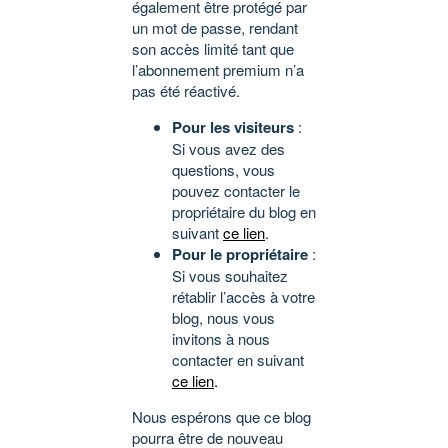
également être protégé par
un mot de passe, rendant
son accès limité tant que
l’abonnement premium n’a
pas été réactivé.
Pour les visiteurs
:
Si vous avez des
questions, vous
pouvez contacter le
propriétaire du blog en
suivant
ce lien
.
Pour le propriétaire
:
Si vous souhaitez
rétablir l’accès à votre
blog, nous vous
invitons à nous
contacter en suivant
ce lien
.
Nous espérons que ce blog
pourra être de nouveau