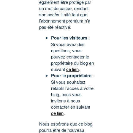
également être protégé par
un mot de passe, rendant
son accès limité tant que
l’abonnement premium n’a
pas été réactivé.
Pour les visiteurs
:
Si vous avez des
questions, vous
pouvez contacter le
propriétaire du blog en
suivant
ce lien
.
Pour le propriétaire
:
Si vous souhaitez
rétablir l’accès à votre
blog, nous vous
invitons à nous
contacter en suivant
ce lien
.
Nous espérons que ce blog
pourra être de nouveau