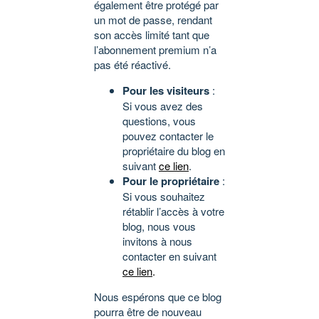
également être protégé par
un mot de passe, rendant
son accès limité tant que
l’abonnement premium n’a
pas été réactivé.
Pour les visiteurs
:
Si vous avez des
questions, vous
pouvez contacter le
propriétaire du blog en
suivant
ce lien
.
Pour le propriétaire
:
Si vous souhaitez
rétablir l’accès à votre
blog, nous vous
invitons à nous
contacter en suivant
ce lien
.
Nous espérons que ce blog
pourra être de nouveau