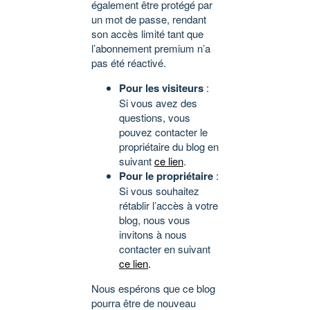
également être protégé par
un mot de passe, rendant
son accès limité tant que
l’abonnement premium n’a
pas été réactivé.
Pour les visiteurs
:
Si vous avez des
questions, vous
pouvez contacter le
propriétaire du blog en
suivant
ce lien
.
Pour le propriétaire
:
Si vous souhaitez
rétablir l’accès à votre
blog, nous vous
invitons à nous
contacter en suivant
ce lien
.
Nous espérons que ce blog
pourra être de nouveau