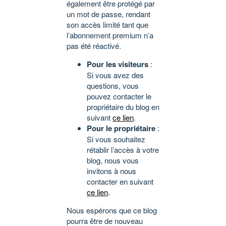
également être protégé par
un mot de passe, rendant
son accès limité tant que
l’abonnement premium n’a
pas été réactivé.
Pour les visiteurs
:
Si vous avez des
questions, vous
pouvez contacter le
propriétaire du blog en
suivant
ce lien
.
Pour le propriétaire
:
Si vous souhaitez
rétablir l’accès à votre
blog, nous vous
invitons à nous
contacter en suivant
ce lien
.
Nous espérons que ce blog
pourra être de nouveau