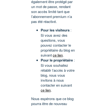
également être protégé par
un mot de passe, rendant
son accès limité tant que
l’abonnement premium n’a
pas été réactivé.
Pour les visiteurs
:
Si vous avez des
questions, vous
pouvez contacter le
propriétaire du blog en
suivant
ce lien
.
Pour le propriétaire
:
Si vous souhaitez
rétablir l’accès à votre
blog, nous vous
invitons à nous
contacter en suivant
ce lien
.
Nous espérons que ce blog
pourra être de nouveau