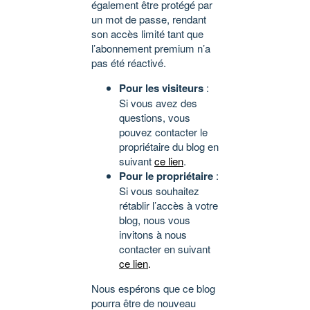
également être protégé par
un mot de passe, rendant
son accès limité tant que
l’abonnement premium n’a
pas été réactivé.
Pour les visiteurs
:
Si vous avez des
questions, vous
pouvez contacter le
propriétaire du blog en
suivant
ce lien
.
Pour le propriétaire
:
Si vous souhaitez
rétablir l’accès à votre
blog, nous vous
invitons à nous
contacter en suivant
ce lien
.
Nous espérons que ce blog
pourra être de nouveau