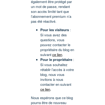
également être protégé par
un mot de passe, rendant
son accès limité tant que
l’abonnement premium n’a
pas été réactivé.
Pour les visiteurs
:
Si vous avez des
questions, vous
pouvez contacter le
propriétaire du blog en
suivant
ce lien
.
Pour le propriétaire
:
Si vous souhaitez
rétablir l’accès à votre
blog, nous vous
invitons à nous
contacter en suivant
ce lien
.
Nous espérons que ce blog
pourra être de nouveau