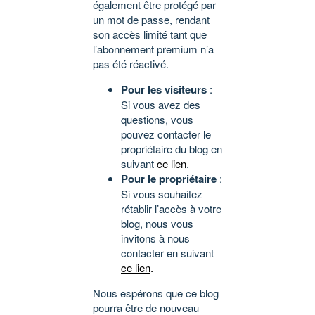
également être protégé par
un mot de passe, rendant
son accès limité tant que
l’abonnement premium n’a
pas été réactivé.
Pour les visiteurs
:
Si vous avez des
questions, vous
pouvez contacter le
propriétaire du blog en
suivant
ce lien
.
Pour le propriétaire
:
Si vous souhaitez
rétablir l’accès à votre
blog, nous vous
invitons à nous
contacter en suivant
ce lien
.
Nous espérons que ce blog
pourra être de nouveau