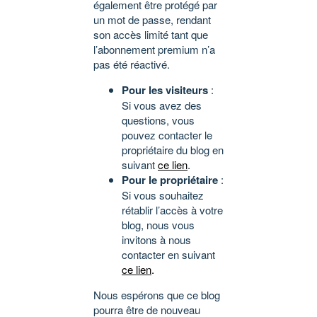
également être protégé par
un mot de passe, rendant
son accès limité tant que
l’abonnement premium n’a
pas été réactivé.
Pour les visiteurs
:
Si vous avez des
questions, vous
pouvez contacter le
propriétaire du blog en
suivant
ce lien
.
Pour le propriétaire
:
Si vous souhaitez
rétablir l’accès à votre
blog, nous vous
invitons à nous
contacter en suivant
ce lien
.
Nous espérons que ce blog
pourra être de nouveau