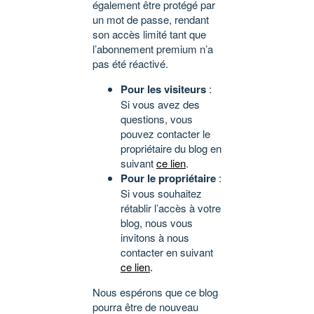
également être protégé par
un mot de passe, rendant
son accès limité tant que
l’abonnement premium n’a
pas été réactivé.
Pour les visiteurs
:
Si vous avez des
questions, vous
pouvez contacter le
propriétaire du blog en
suivant
ce lien
.
Pour le propriétaire
:
Si vous souhaitez
rétablir l’accès à votre
blog, nous vous
invitons à nous
contacter en suivant
ce lien
.
Nous espérons que ce blog
pourra être de nouveau