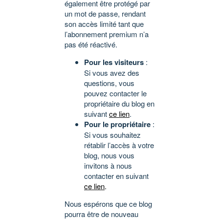
également être protégé par
un mot de passe, rendant
son accès limité tant que
l’abonnement premium n’a
pas été réactivé.
Pour les visiteurs
:
Si vous avez des
questions, vous
pouvez contacter le
propriétaire du blog en
suivant
ce lien
.
Pour le propriétaire
:
Si vous souhaitez
rétablir l’accès à votre
blog, nous vous
invitons à nous
contacter en suivant
ce lien
.
Nous espérons que ce blog
pourra être de nouveau