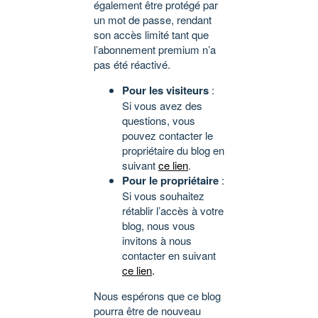
également être protégé par
un mot de passe, rendant
son accès limité tant que
l’abonnement premium n’a
pas été réactivé.
Pour les visiteurs
:
Si vous avez des
questions, vous
pouvez contacter le
propriétaire du blog en
suivant
ce lien
.
Pour le propriétaire
:
Si vous souhaitez
rétablir l’accès à votre
blog, nous vous
invitons à nous
contacter en suivant
ce lien
.
Nous espérons que ce blog
pourra être de nouveau