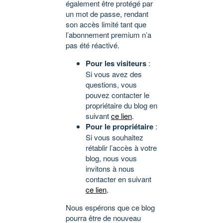
également être protégé par
un mot de passe, rendant
son accès limité tant que
l’abonnement premium n’a
pas été réactivé.
Pour les visiteurs
:
Si vous avez des
questions, vous
pouvez contacter le
propriétaire du blog en
suivant
ce lien
.
Pour le propriétaire
:
Si vous souhaitez
rétablir l’accès à votre
blog, nous vous
invitons à nous
contacter en suivant
ce lien
.
Nous espérons que ce blog
pourra être de nouveau