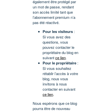
également être protégé par
un mot de passe, rendant
son accès limité tant que
l’abonnement premium n’a
pas été réactivé.
Pour les visiteurs
:
Si vous avez des
questions, vous
pouvez contacter le
propriétaire du blog en
suivant
ce lien
.
Pour le propriétaire
:
Si vous souhaitez
rétablir l’accès à votre
blog, nous vous
invitons à nous
contacter en suivant
ce lien
.
Nous espérons que ce blog
pourra être de nouveau