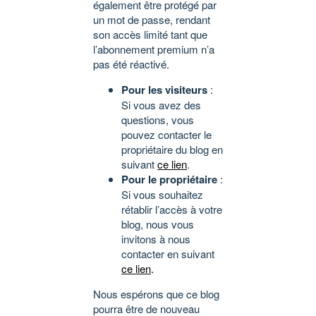
également être protégé par
un mot de passe, rendant
son accès limité tant que
l’abonnement premium n’a
pas été réactivé.
Pour les visiteurs
:
Si vous avez des
questions, vous
pouvez contacter le
propriétaire du blog en
suivant
ce lien
.
Pour le propriétaire
:
Si vous souhaitez
rétablir l’accès à votre
blog, nous vous
invitons à nous
contacter en suivant
ce lien
.
Nous espérons que ce blog
pourra être de nouveau