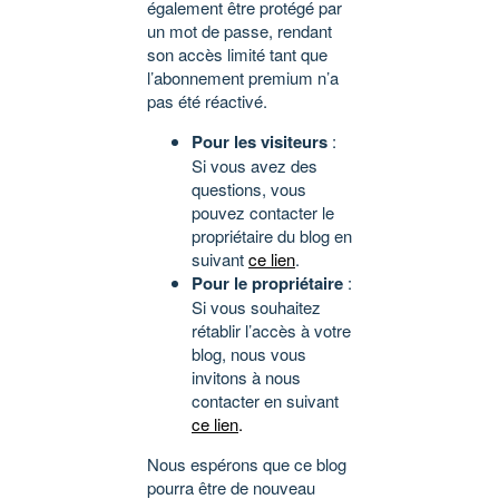
également être protégé par
un mot de passe, rendant
son accès limité tant que
l’abonnement premium n’a
pas été réactivé.
Pour les visiteurs
:
Si vous avez des
questions, vous
pouvez contacter le
propriétaire du blog en
suivant
ce lien
.
Pour le propriétaire
:
Si vous souhaitez
rétablir l’accès à votre
blog, nous vous
invitons à nous
contacter en suivant
ce lien
.
Nous espérons que ce blog
pourra être de nouveau