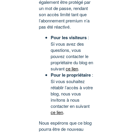
également être protégé par
un mot de passe, rendant
son accès limité tant que
l’abonnement premium n’a
pas été réactivé.
Pour les visiteurs
:
Si vous avez des
questions, vous
pouvez contacter le
propriétaire du blog en
suivant
ce lien
.
Pour le propriétaire
:
Si vous souhaitez
rétablir l’accès à votre
blog, nous vous
invitons à nous
contacter en suivant
ce lien
.
Nous espérons que ce blog
pourra être de nouveau